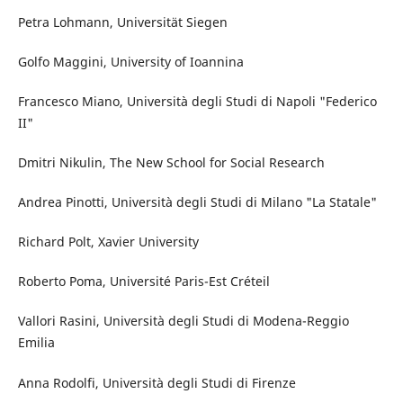
Petra Lohmann, Universität Siegen
Golfo Maggini,
University of Ioannina
Francesco Miano, Università degli Studi di Napoli
"Federico
II"
Dmitri Nikulin, The New School for Social Research
Andrea Pinotti, Università degli Studi di Milano "La Statale"
Richard Polt, Xavier University
Roberto Poma, Université Paris-Est Créteil
Vallori Rasini, Università degli Studi di Modena-Reggio
Emilia
Anna Rodolfi, Università degli Studi di Firenze