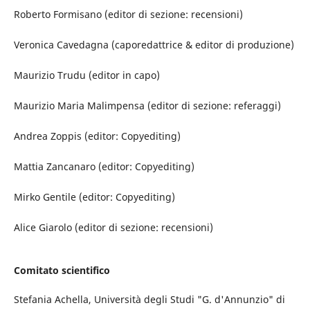
Roberto Formisano (editor di sezione: recensioni)
Veronica Cavedagna (caporedattrice & editor di produzione)
Maurizio Trudu (editor in capo)
Maurizio Maria Malimpensa (editor di sezione: referaggi)
Andrea Zoppis (editor: Copyediting)
Mattia Zancanaro (editor: Copyediting)
Mirko Gentile (editor: Copyediting)
Alice Giarolo (editor di sezione: recensioni)
Comitato scientifico
Stefania Achella, Università degli Studi "G. d'Annunzio" di