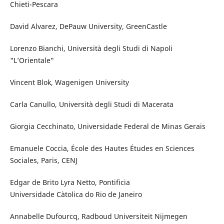
Chieti-Pescara
David Alvarez, DePauw University, GreenCastle
Lorenzo Bianchi, Università degli Studi di Napoli
"L’Orientale"
Vincent Blok, Wagenigen University
Carla Canullo, Università degli Studi di Macerata
Giorgia Cecchinato, Universidade Federal de Minas Gerais
Emanuele Coccia, École des Hautes Études en Sciences
Sociales, Paris, CENJ
Edgar de Brito Lyra Netto, Pontificia
Universidade Càtolica do Rio de Janeiro
Annabelle Dufourcq, Radboud Universiteit Nijmegen