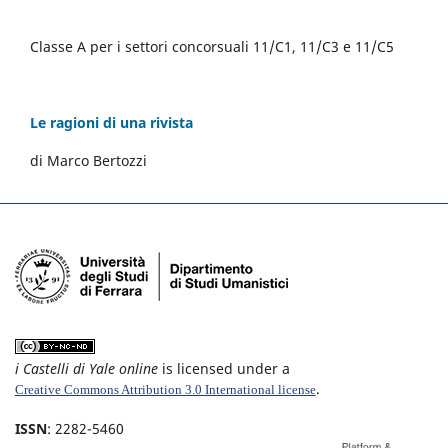
Classe A per i settori concorsuali 11/C1, 11/C3 e 11/C5
Le ragioni di una rivista
di Marco Bertozzi
i Castelli di Yale online
is licensed under a
.
Creative Commons Attribution 3.0 International license
ISSN
: 2282-5460