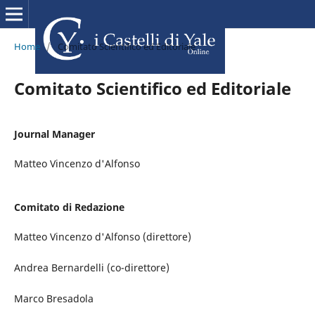
Home
/
Comitato Scientifico ed Editoriale
Comitato Scientifico ed Editoriale
Journal Manager
Matteo Vincenzo d'Alfonso
Comitato di Redazione
Matteo Vincenzo d'Alfonso (direttore)
Andrea Bernardelli (co-direttore)
Marco Bresadola