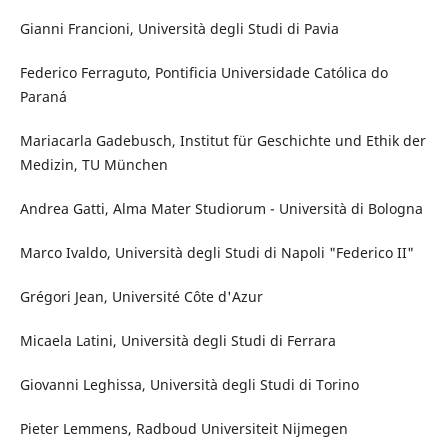
Gianni Francioni, Università degli Studi di Pavia
Federico Ferraguto, Pontificia
Universidade Católica do
Paraná
Mariacarla Gadebusch, Institut für Geschichte und Ethik der
Medizin, TU München
Andrea Gatti, Alma Mater Studiorum - Università di Bologna
Marco Ivaldo, Università degli Studi di Napoli
"
Federico II"
Grégori Jean, Université Côte d'Azur
Micaela Latini, Università degli Studi di Ferrara
Giovanni Leghissa, Università degli Studi di Torino
Pieter Lemmens, Radboud Universiteit Nijmegen