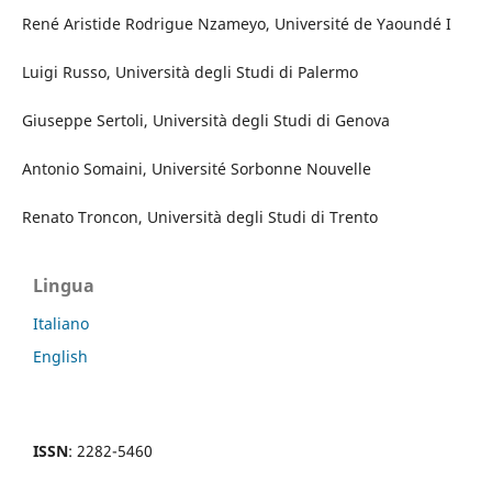
René Aristide Rodrigue Nzameyo, Université de Yaoundé I
Luigi Russo, Università degli Studi di Palermo
Giuseppe Sertoli, Università degli Studi di Genova
Antonio Somaini, Université Sorbonne Nouvelle
Renato Troncon, Università degli Studi di Trento
Lingua
Italiano
English
ISSN
: 2282-5460