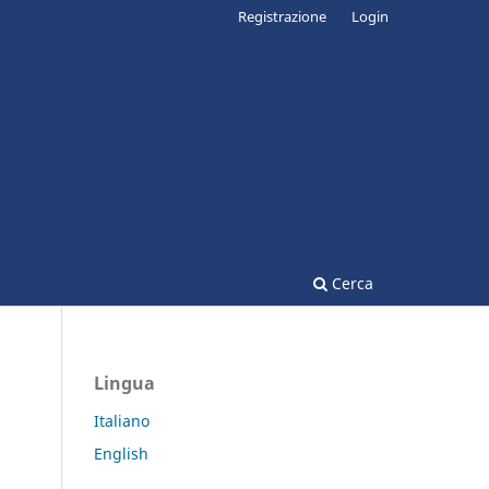
Registrazione
Login
Cerca
Lingua
Italiano
English