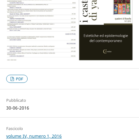
PDF
Pubblicato
30-06-2016
Fascicolo
volume IV, numero 1, 2016