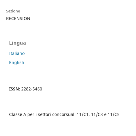
Sezione
RECENSIONI
Lingua
Italiano
English
ISSN
: 2282-5460
Classe A per i settori concorsuali 11/C1, 11/C3 e 11/C5