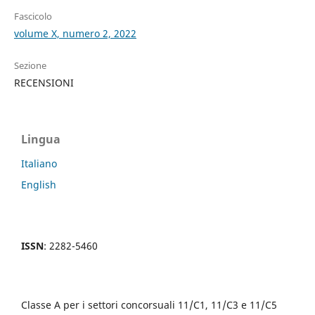
Fascicolo
volume X, numero 2, 2022
Sezione
RECENSIONI
Lingua
Italiano
English
ISSN
: 2282-5460
Classe A per i settori concorsuali 11/C1, 11/C3 e 11/C5