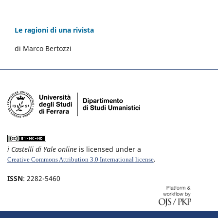
Le ragioni di una rivista
di Marco Bertozzi
i Castelli di Yale online
is licensed under a
.
Creative Commons Attribution 3.0 International license
ISSN
: 2282-5460