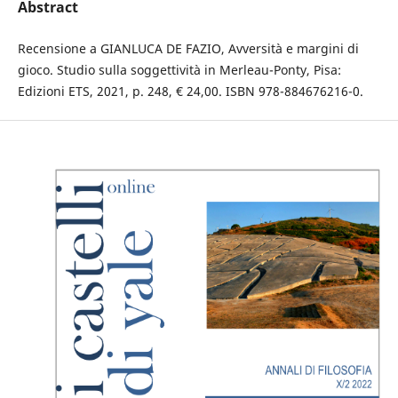
Abstract
Recensione a GIANLUCA DE FAZIO, Avversità e margini di
gioco. Studio sulla soggettività in Merleau-Ponty, Pisa:
Edizioni ETS, 2021, p. 248, € 24,00. ISBN 978-884676216-0.