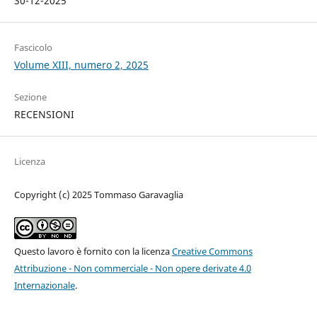
30-12-2025
Fascicolo
Volume XIII, numero 2, 2025
Sezione
RECENSIONI
Licenza
Copyright (c) 2025 Tommaso Garavaglia
Questo lavoro è fornito con la licenza
Creative Commons
Attribuzione - Non commerciale - Non opere derivate 4.0
Internazionale
.