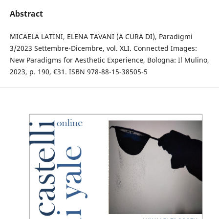
Abstract
MICAELA LATINI, ELENA TAVANI (A CURA DI), Paradigmi
3/2023 Settembre-Dicembre, vol. XLI. Connected Images:
New Paradigms for Aesthetic Experience, Bologna: Il Mulino,
2023, p. 190, €31. ISBN 978-88-15-38505-5