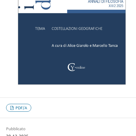
PDF/A
Pubblicato