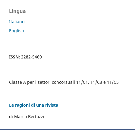
Lingua
Italiano
English
ISSN
: 2282-5460
Classe A per i settori concorsuali 11/C1, 11/C3 e 11/C5
Le ragioni di una rivista
di Marco Bertozzi