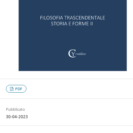
PDF
Pubblicato
30-04-2023