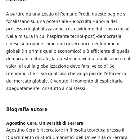
A partire da una Lectio di Romano Prodi, queste pagine si
focalizzano su una potenziale – e occulta – aporia del
processo di globalizzazione, resa evidente dal “caso cinese”.
Nella misura in cui l’aspirante tecno(-post)-democrazia
cinese si propone come una governance dei fenomeni
globali (in primis quello economico) più efficiente di quella
democratico-liberale, la questione diventa: quali sono i reali
valori di cui la globalizzazione deve farsi veicolo? Se
riteniamo che ci sia qualcosa che valga più dell’efficienza
del mercato globale, è venuto il momento di esplicitarlo
adeguatamente. Anzitutto a noi stessi.
Biografia autore
Agostino Cera,
Università di Ferrara
Agostino Cera è ricercatore in filosofia teoretica presso il
Dipartimento di Studi Umanistici dell’Università di Ferrara.