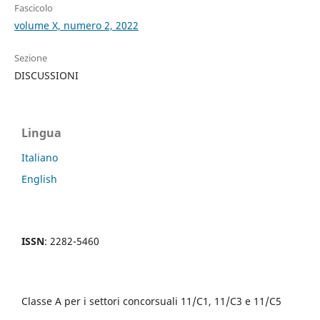
Fascicolo
volume X, numero 2, 2022
Sezione
DISCUSSIONI
Lingua
Italiano
English
ISSN
: 2282-5460
Classe A per i settori concorsuali 11/C1, 11/C3 e 11/C5