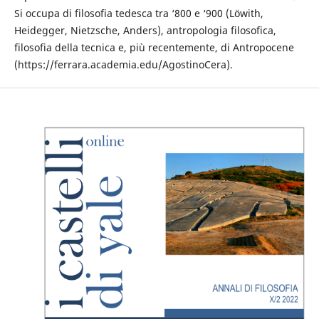
Si occupa di filosofia tedesca tra ‘800 e ‘900 (Löwith,
Heidegger, Nietzsche, Anders), antropologia filosofica,
filosofia della tecnica e, più recentemente, di Antropocene
(https://ferrara.academia.edu/AgostinoCera).