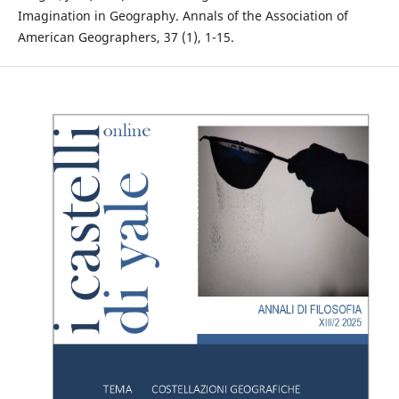
Imagination in Geography. Annals of the Association of
American Geographers, 37 (1), 1-15.