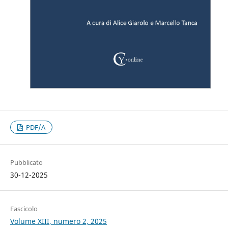
PDF/A
Pubblicato
30-12-2025
Fascicolo
Volume XIII, numero 2, 2025