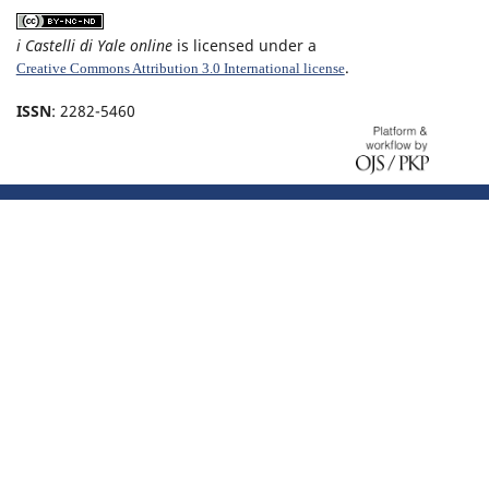
i Castelli di Yale online
is licensed under a
.
Creative Commons Attribution 3.0 International license
ISSN
: 2282-5460