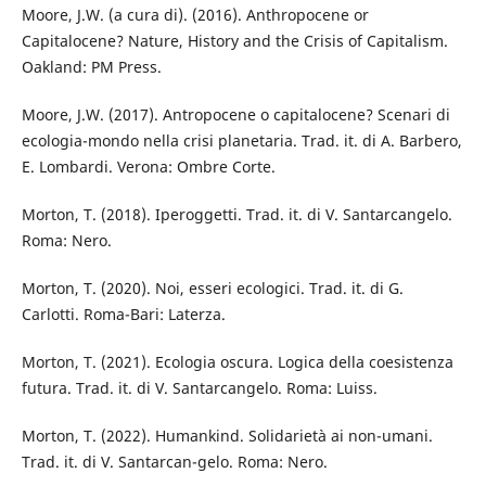
Moore, J.W. (a cura di). (2016). Anthropocene or
Capitalocene? Nature, History and the Crisis of Capitalism.
Oakland: PM Press.
Moore, J.W. (2017). Antropocene o capitalocene? Scenari di
ecologia-mondo nella crisi planetaria. Trad. it. di A. Barbero,
E. Lombardi. Verona: Ombre Corte.
Morton, T. (2018). Iperoggetti. Trad. it. di V. Santarcangelo.
Roma: Nero.
Morton, T. (2020). Noi, esseri ecologici. Trad. it. di G.
Carlotti. Roma-Bari: Laterza.
Morton, T. (2021). Ecologia oscura. Logica della coesistenza
futura. Trad. it. di V. Santarcangelo. Roma: Luiss.
Morton, T. (2022). Humankind. Solidarietà ai non-umani.
Trad. it. di V. Santarcan-gelo. Roma: Nero.