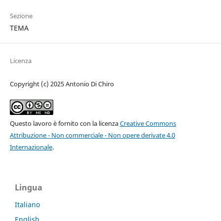
Sezione
TEMA
Licenza
Copyright (c) 2025 Antonio Di Chiro
Questo lavoro è fornito con la licenza
Creative Commons
Attribuzione - Non commerciale - Non opere derivate 4.0
Internazionale
.
Lingua
Italiano
English