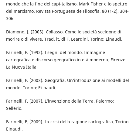
mondo che la fine del capi-talismo. Mark Fisher e lo spettro
del marxismo. Revista Portuguesa de Filosofia, 80 (1-2), 304-
306.
Diamond, J. (2005). Collasso. Come le società scelgono di
morire o di vivere. Trad. it. di F. Leardini. Torino: Einaudi.
Farinelli, F. (1992). I segni del mondo. Immagine
cartografica e discorso geografico in età moderna. Firenze:
La Nuova Italia.
Farinelli, F. (2003). Geografia. Un’introduzione ai modelli del
mondo. Torino: Ei-naudi.
Farinelli, F. (2007). L’invenzione della Terra. Palermo:
Sellerio.
Farinelli, F. (2009). La crisi della ragione cartografica. Torino:
Einaudi.