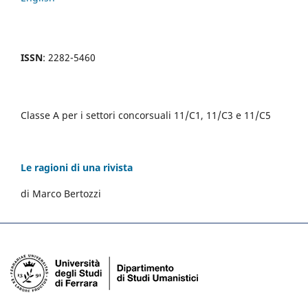
ISSN
: 2282-5460
Classe A per i settori concorsuali 11/C1, 11/C3 e 11/C5
Le ragioni di una rivista
di Marco Bertozzi