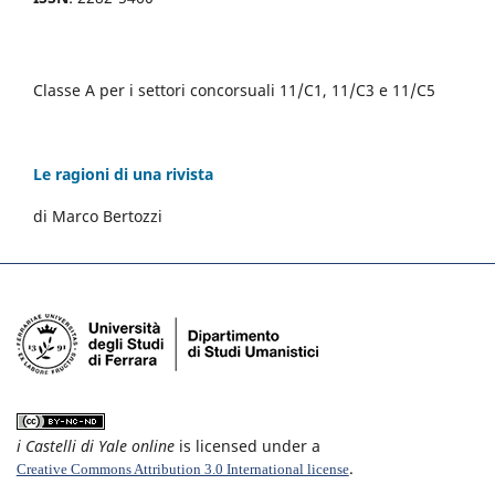
Classe A per i settori concorsuali 11/C1, 11/C3 e 11/C5
Le ragioni di una rivista
di Marco Bertozzi
i Castelli di Yale online
is licensed under a
.
Creative Commons Attribution 3.0 International license