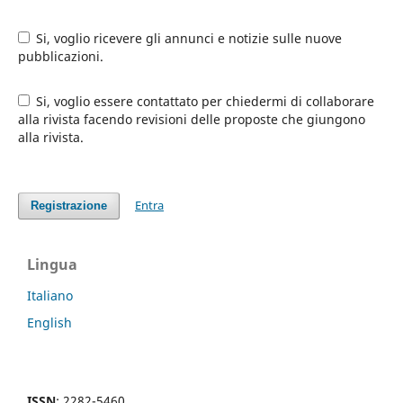
Si, voglio ricevere gli annunci e notizie sulle nuove
pubblicazioni.
Si, voglio essere contattato per chiedermi di collaborare
alla rivista facendo revisioni delle proposte che giungono
alla rivista.
Entra
Registrazione
Lingua
Italiano
English
ISSN
: 2282-5460