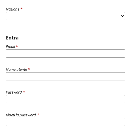
Nazione
*
Entra
Email
*
Nome utente
*
Password
*
Ripeti la password
*